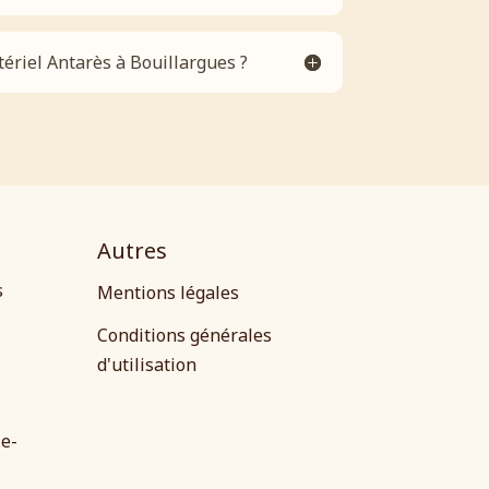
ériel Antarès à Bouillargues ?
Autres
s
Mentions légales
Conditions générales
d'utilisation
 e-