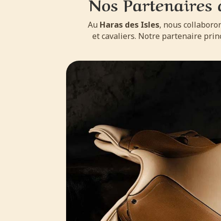
Nos Partenaires 
Au
Haras des Isles
, nous collaboro
et cavaliers. Notre partenaire prin