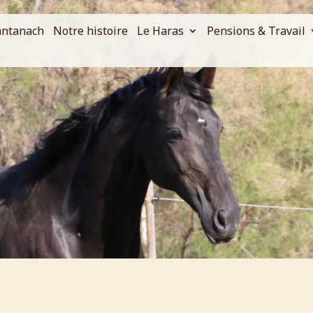
antanach
Notre histoire
Le Haras
Pensions & Travail