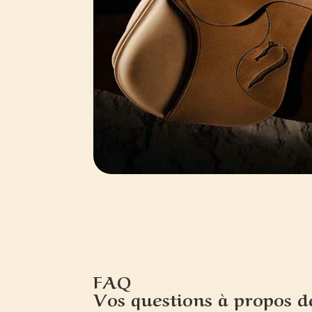
FAQ
Vos questions à propos d